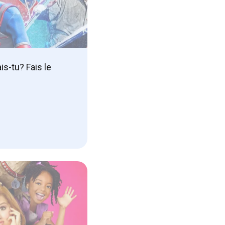
s-tu? Fais le