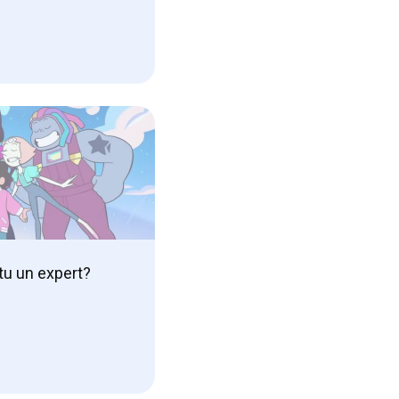
tu un expert?