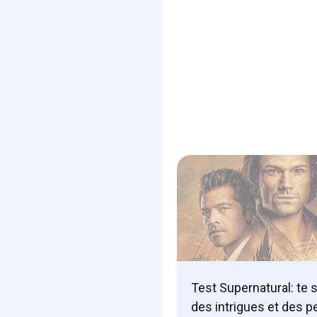
Test Supernatural: te 
des intrigues et des 