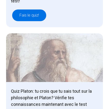
test!
Fais le quiz!
Quiz Platon: tu crois que tu sais tout sur la
philosophie et Platon? Vérifie tes
connaissances maintenant avec le test