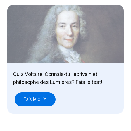
Quiz Voltaire: Connais-tu l'écrivain et
philosophe des Lumières? Fais le test!
Fais le quiz!