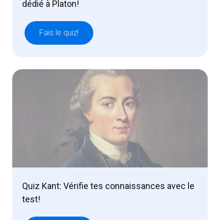
dédié à Platon!
Fais le quiz!
Quiz Kant: Vérifie tes connaissances avec le
test!