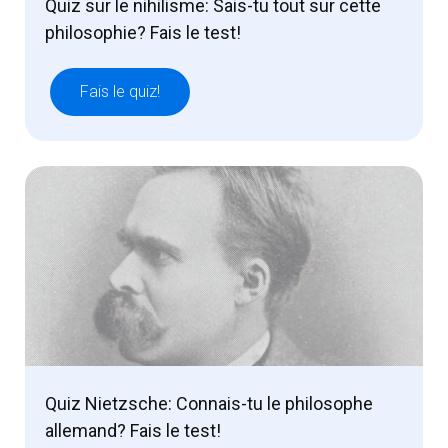
Quiz sur le nihilisme: Sais-tu tout sur cette
philosophie? Fais le test!
Fais le quiz!
Quiz Nietzsche: Connais-tu le philosophe
allemand? Fais le test!