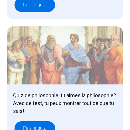
Fais le quiz!
Quiz de philosophie: tu aimes la philosophie?
Avec ce test, tu peux montrer tout ce que tu
sais!
Fais le quiz!