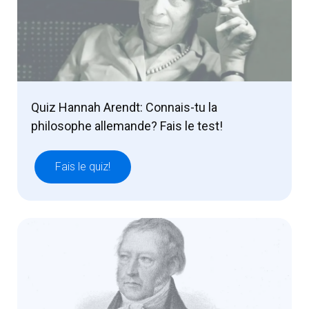
Quiz Hannah Arendt: Connais-tu la
philosophe allemande? Fais le test!
Fais le quiz!