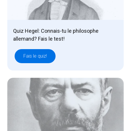
Quiz Hegel: Connais-tu le philosophe
allemand? Fais le test!
Fais le quiz!