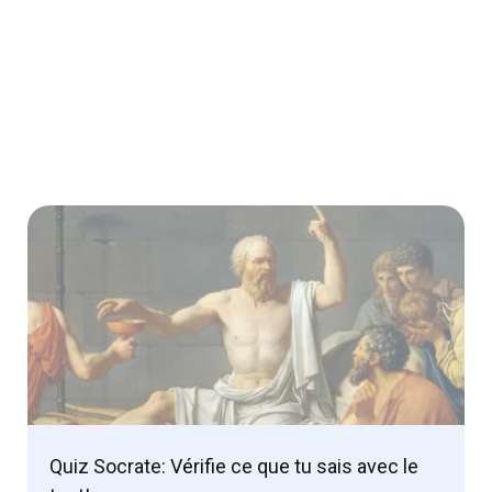
Quiz Socrate: Vérifie ce que tu sais avec le