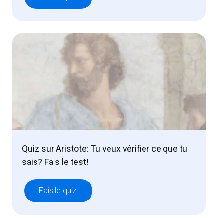
Quiz sur Aristote: Tu veux vérifier ce que tu
sais? Fais le test!
Fais le quiz!