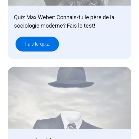
Quiz Max Weber: Connais-tu le père de la
sociologie moderne? Fais le test!
Fais le quiz!