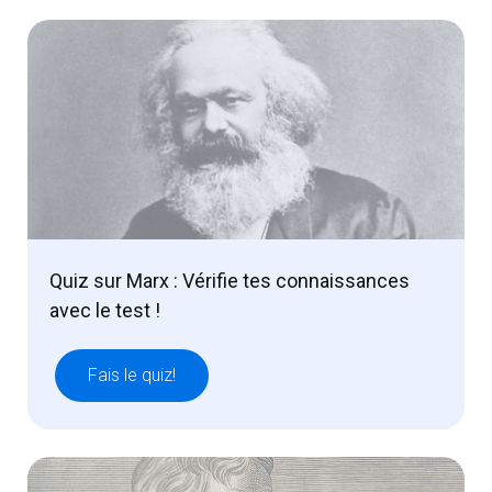
Quiz sur Marx : Vérifie tes connaissances
avec le test !
Fais le quiz!