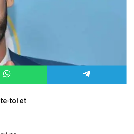
te-toi et