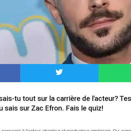
ais-tu tout sur la carrière de l'acteur? Tes
 sais sur Zac Efron. Fais le quiz!