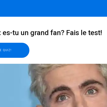
 es-tu un grand fan? Fais le test!