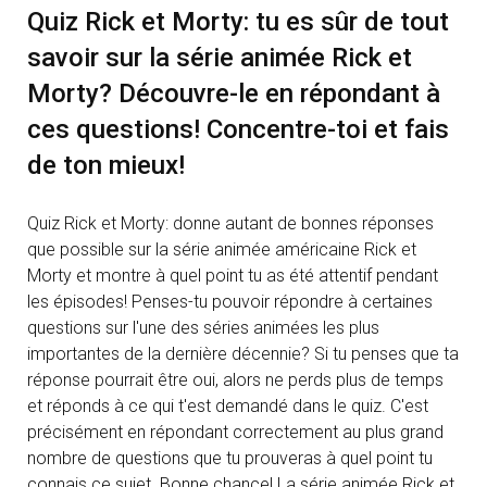
Quiz Rick et Morty: tu es sûr de tout
savoir sur la série animée Rick et
Morty? Découvre-le en répondant à
ces questions! Concentre-toi et fais
de ton mieux!
Quiz Rick et Morty: donne autant de bonnes réponses
que possible sur la série animée américaine Rick et
Morty et montre à quel point tu as été attentif pendant
les épisodes! Penses-tu pouvoir répondre à certaines
questions sur l'une des séries animées les plus
importantes de la dernière décennie? Si tu penses que ta
réponse pourrait être oui, alors ne perds plus de temps
et réponds à ce qui t'est demandé dans le quiz. C'est
précisément en répondant correctement au plus grand
nombre de questions que tu prouveras à quel point tu
connais ce sujet. Bonne chance! La série animée Rick et