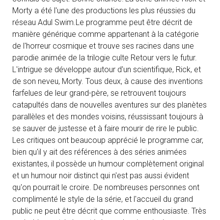
Morty a été l'une des productions les plus réussies du
réseau Adul Swim.Le programme peut être décrit de
manière générique comme appartenant à la catégorie
de l'horreur cosmique et trouve ses racines dans une
parodie animée de la trilogie culte Retour vers le futur.
L'intrigue se développe autour d'un scientifique, Rick, et
de son neveu, Morty. Tous deux, à cause des inventions
farfelues de leur grand-père, se retrouvent toujours
catapultés dans de nouvelles aventures sur des planètes
parallèles et des mondes voisins, réussissant toujours à
se sauver de justesse et à faire mourir de rire le public.
Les critiques ont beaucoup apprécié le programme car,
bien qu'il y ait des références à des séries animées
existantes, il possède un humour complètement original
et un humour noir distinct qui n'est pas aussi évident
qu'on pourrait le croire. De nombreuses personnes ont
complimenté le style de la série, et l'accueil du grand
public ne peut être décrit que comme enthousiaste. Très