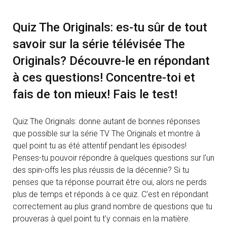
Quiz The Originals: es-tu sûr de tout
savoir sur la série télévisée The
Originals? Découvre-le en répondant
à ces questions! Concentre-toi et
fais de ton mieux! Fais le test!
Quiz The Originals: donne autant de bonnes réponses
que possible sur la série TV The Originals et montre à
quel point tu as été attentif pendant les épisodes!
Penses-tu pouvoir répondre à quelques questions sur l'un
des spin-offs les plus réussis de la décennie? Si tu
penses que ta réponse pourrait être oui, alors ne perds
plus de temps et réponds à ce quiz. C'est en répondant
correctement au plus grand nombre de questions que tu
prouveras à quel point tu t'y connais en la matière.