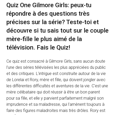
Quiz One Gilmore Girls: peux-tu
répondre à des questions très
précises sur la série? Teste-toi et
découvre si tu sais tout sur le couple
mère-fille le plus aimé de la
télévision. Fais le Quiz!
Ce quiz est consacré à Gilmore Girls, sans aucun doute
l'une des séries télévisées les plus appréciées du public
et des critiques. L'intrigue est construite autour de la vie
de Lorelai et Rory, mère et fille, qui doivent jongler avec
les différentes difficultés et aventures de la vie. C'est une
mère célibataire qui doit réussir à être un bon parent
pour sa fille, et elle y parvient parfaitement malgré son
imprudence et sa maladresse, qui l'amènent toujours à
faire des figures maladroites mais très drôles. Rory est