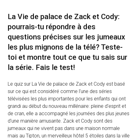
La Vie de palace de Zack et Cody:
pourrais-tu répondre à des
questions précises sur les jumeaux
les plus mignons de la télé? Teste-
toi et montre tout ce que tu sais sur
la série. Fais le test!
Le quiz sur La Vie de palace de Zack et Cody est basé
sur ce qui est considéré comme l'une des séries
télévisées les plus importantes pour les enfants qui ont
grandi au début du nouveau millénaire: pleine d'esprit et
de cran, elle a accompagné les journées des plus jeunes
d'une manière amusante. Zack et Cody sont des
jumeaux qui ne vivent pas dans une maison normale
mais au Tipton, un merveilleux hôtel 5 étoiles dans la ville