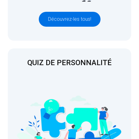
Découvrez-les tous!
QUIZ DE PERSONNALITÉ