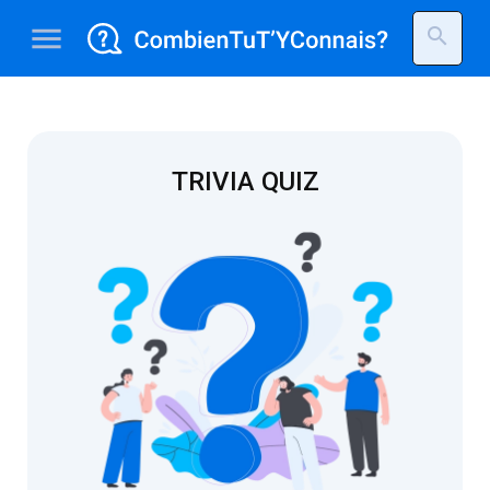
menu
search
TRIVIA QUIZ