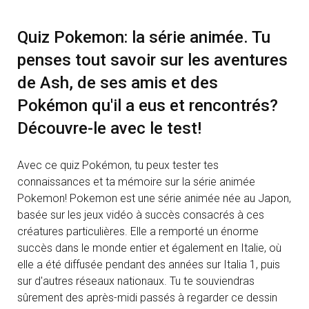
Quiz Pokemon: la série animée. Tu
penses tout savoir sur les aventures
de Ash, de ses amis et des
Pokémon qu'il a eus et rencontrés?
Découvre-le avec le test!
Avec ce quiz Pokémon, tu peux tester tes
connaissances et ta mémoire sur la série animée
Pokemon! Pokemon est une série animée née au Japon,
basée sur les jeux vidéo à succès consacrés à ces
créatures particulières. Elle a remporté un énorme
succès dans le monde entier et également en Italie, où
elle a été diffusée pendant des années sur Italia 1, puis
sur d'autres réseaux nationaux. Tu te souviendras
sûrement des après-midi passés à regarder ce dessin