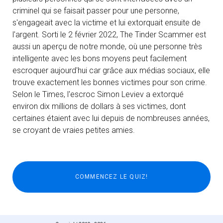
criminel qui se faisait passer pour une personne,
s'engageait avec la victime et lui extorquait ensuite de
l'argent. Sorti le 2 février 2022, The Tinder Scammer est
aussi un aperçu de notre monde, où une personne très
intelligente avec les bons moyens peut facilement
escroquer aujourd'hui car grâce aux médias sociaux, elle
trouve exactement les bonnes victimes pour son crime.
Selon le Times, l'escroc Simon Leviev a extorqué
environ dix millions de dollars à ses victimes, dont
certaines étaient avec lui depuis de nombreuses années,
se croyant de vraies petites amies.