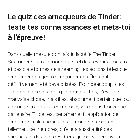
Le quiz des arnaqueurs de Tinder:
teste tes connaissances et mets-toi
à l'épreuve!
Dans quelle mesure connais-tu la série The Tinder
Scammer? Dans le monde actuel des réseaux sociaux
et des plateformes de streaming, les actions telles que
rencontrer des gens ou regarder des films ont
définitivement été dévalorisées. Pour beaucoup, c'est
une bonne chose alors que pour d'autres, c'est une
mauvaise chose, mais il est absolument certain que tout
a changé grâce à la technologie, y compris trouver son
partenaire. Tinder est certainement l'application de
rencontre la plus populaire au monde et compte
tellement de membres, qu'elle a aussi attiré des
criminels et des escrocs. Ceux qui ont vu l'émission