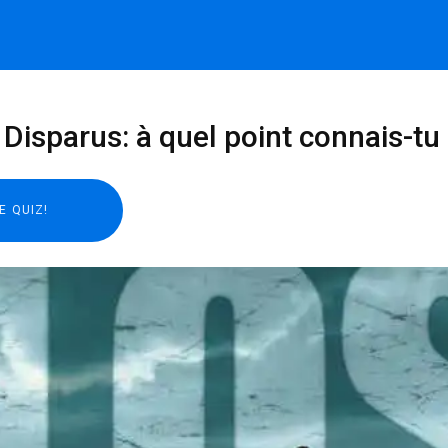
 Disparus: à quel point connais-tu l