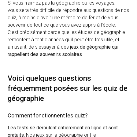
Si vous n'aimez pas la géographie ou les voyages, il
vous sera très difficile de répondre aux questions de nos
quiz, à moins d'avoir une mémoire de fer et de vous
souvenir de tout ce que vous avez appris à l'école.
C'est précisément parce que les études de géographie
remontent à tant d'années qu'il peut être très utile, et
amusant, de s'essayer à des
jeux de géographie qui
rappellent des souvenirs scolaires
.
Voici quelques questions
fréquemment posées sur les quiz de
géographie
Comment fonctionnent les quiz?
Les tests se déroulent entièrement en ligne et sont
gratuits.
Nos jeux sur la géographie ont le