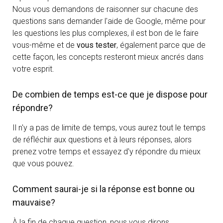
Nous vous demandons de raisonner sur chacune des
questions sans demander l'aide de Google, même pour
les questions les plus complexes, il est bon de le faire
vous-même et de
vous tester
, également parce que de
cette façon, les concepts resteront mieux ancrés dans
votre esprit.
De combien de temps est-ce que je dispose pour
répondre?
Il n'y a pas de limite de temps, vous aurez tout le temps
de réfléchir aux questions et à leurs réponses, alors
prenez votre temps et essayez d'y répondre du mieux
que vous pouvez.
Comment saurai-je si la réponse est bonne ou
mauvaise?
À la fin de chaque question, nous vous dirons