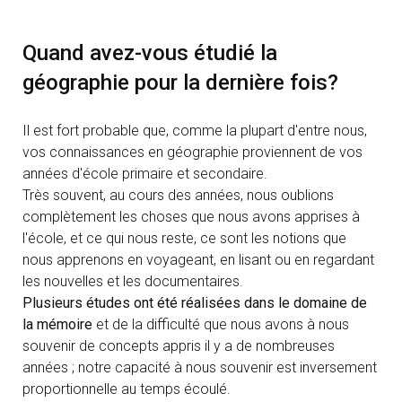
Quand avez-vous étudié la
géographie pour la dernière fois?
Il est fort probable que, comme la plupart d'entre nous,
vos connaissances en géographie proviennent de vos
années d'école primaire et secondaire.
Très souvent, au cours des années, nous oublions
complètement les choses que nous avons apprises à
l'école, et ce qui nous reste, ce sont les notions que
nous apprenons en voyageant, en lisant ou en regardant
les nouvelles et les documentaires.
Plusieurs études ont été réalisées dans le domaine de
la mémoire
et de la difficulté que nous avons à nous
souvenir de concepts appris il y a de nombreuses
années ; notre capacité à nous souvenir est inversement
proportionnelle au temps écoulé.