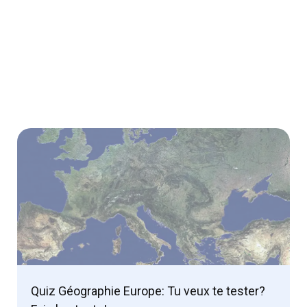
Quiz Géographie Europe: Tu veux te tester?