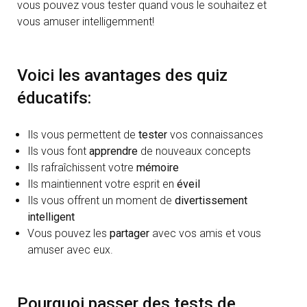
vous pouvez vous tester quand vous le souhaitez et
vous amuser intelligemment!
Voici les avantages des quiz
éducatifs:
Ils vous permettent de
tester
vos connaissances
Ils vous font
apprendre
de nouveaux concepts
Ils rafraîchissent votre
mémoire
Ils maintiennent votre esprit en
éveil
Ils vous offrent un moment de
divertissement
intelligent
Vous pouvez les
partager
avec vos amis et vous
amuser avec eux.
Pourquoi passer des tests de