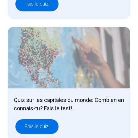
Fais le quiz!
Quiz sur les capitales du monde: Combien en
connais-tu? Fais le test!
Fais le quiz!