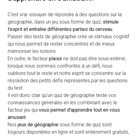
C'est vrai: essayer de répondre à des questions sur la
géographie, dans un jeu sous forme de quiz,
stimule
l'esprit et entraîne différentes parties du cerveau
.
Passer des tests de géographie crée un stimulus cognitif
qui nous permet de rester concentrés et de mieux
mémoriser les notions.
En outre, le facteur
plaisir
ne doit pas être sous-estimé;
lorsque nous sommes confrontés à un défi, nous
oublions tout le reste et notre esprit se concentre sur la
résolution des petits défis représentés par les questions
du test.
Il est donc clair qu'un quiz de géographie teste vos
connaissances générales en les combinant avec le
facteur jeu qui
vous permet d'apprendre tout en vous
amusant
.
Nos
jeux de géographie
sous forme de quiz sont
toujours disponibles en ligne et sont entièrement gratuits,