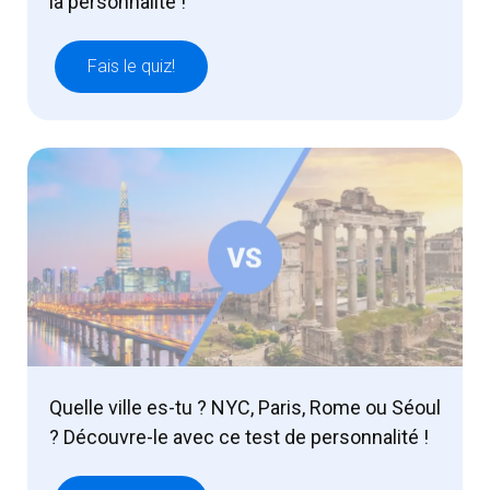
la personnalité !
Fais le quiz!
Quelle ville es-tu ? NYC, Paris, Rome ou Séoul
? Découvre-le avec ce test de personnalité !