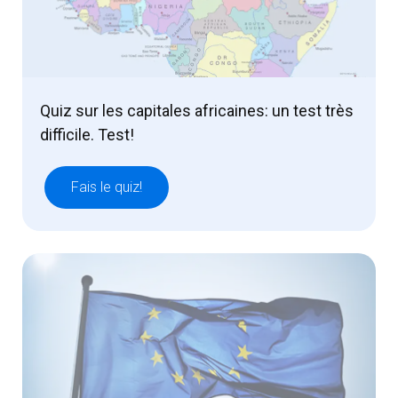
Quiz sur les capitales africaines: un test très
difficile. Test!
Fais le quiz!