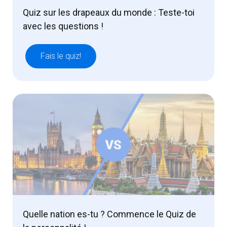
Quiz sur les drapeaux du monde : Teste-toi
avec les questions !
Fais le quiz!
Quelle nation es-tu ? Commence le Quiz de