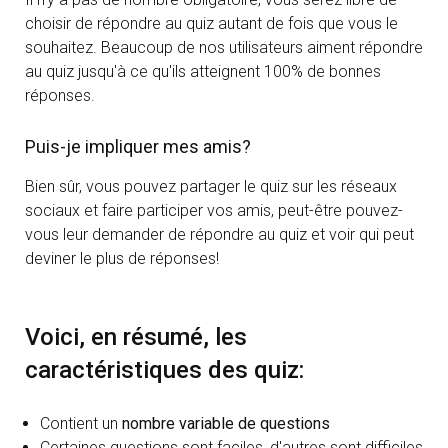
choisir de répondre au quiz autant de fois que vous le
souhaitez. Beaucoup de nos utilisateurs aiment répondre
au quiz jusqu'à ce qu'ils atteignent 100% de bonnes
réponses.
Puis-je impliquer mes amis?
Bien sûr, vous pouvez partager le quiz sur les réseaux
sociaux et faire participer vos amis, peut-être pouvez-
vous leur demander de répondre au quiz et voir qui peut
deviner le plus de réponses!
Voici, en résumé, les
caractéristiques des quiz:
Contient un
nombre variable de questions
Certaines questions sont faciles, d'autres sont difficiles