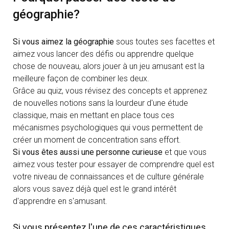
géographie?
Si vous aimez la géographie
sous toutes ses facettes et
aimez vous lancer des défis ou apprendre quelque
chose de nouveau, alors jouer à un jeu amusant est la
meilleure façon de combiner les deux.
Grâce au quiz, vous révisez des concepts et apprenez
de nouvelles notions sans la lourdeur d'une étude
classique, mais en mettant en place tous ces
mécanismes psychologiques qui vous permettent de
créer un moment de concentration sans effort.
Si vous êtes aussi une personne curieuse
et que vous
aimez vous tester pour essayer de comprendre quel est
votre niveau de connaissances et de culture générale
alors vous savez déjà quel est le grand intérêt
d'apprendre en s'amusant.
Si vous présentez l'une de ces caractéristiques,