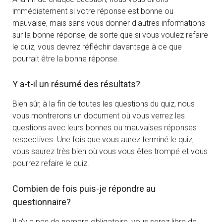
immédiatement si votre réponse est bonne ou
mauvaise, mais sans vous donner d'autres informations
sur la bonne réponse, de sorte que si vous voulez refaire
le quiz, vous devrez réfléchir davantage à ce que
pourrait être la bonne réponse.
Y a-t-il un résumé des résultats?
Bien sûr, à la fin de toutes les questions du quiz, nous
vous montrerons un document où vous verrez les
questions avec leurs bonnes ou mauvaises réponses
respectives. Une fois que vous aurez terminé le quiz,
vous saurez très bien où vous vous êtes trompé et vous
pourrez refaire le quiz.
Combien de fois puis-je répondre au
questionnaire?
Il n'y a pas de nombre obligatoire, vous serez libre de