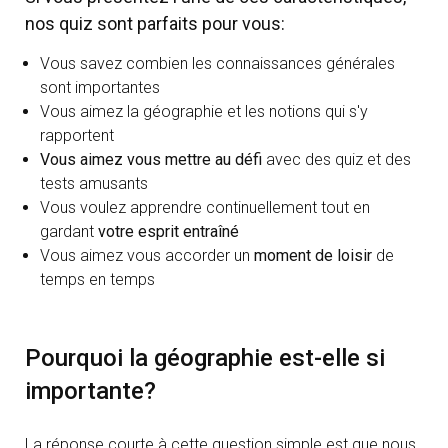
nos quiz sont parfaits pour vous:
Vous savez combien les connaissances générales
sont importantes
Vous aimez la géographie et les notions qui s'y
rapportent
Vous aimez vous mettre au défi
avec des quiz et des
tests amusants
Vous voulez apprendre continuellement tout en
gardant
votre esprit entraîné
Vous aimez vous accorder un
moment de loisir
de
temps en temps
Pourquoi la géographie est-elle si
importante?
La réponse courte à cette question simple est que nous