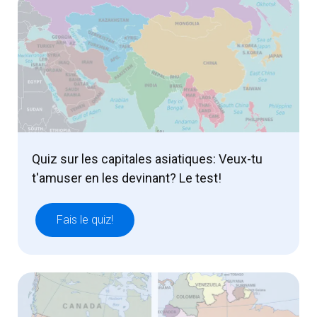
Quiz sur les capitales asiatiques: Veux-tu
t'amuser en les devinant? Le test!
Fais le quiz!