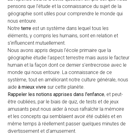
pensons que l'étude et la connaissance du sujet de la
géographie sont utiles pour comprendre le monde qui
nous entoure.
Notre
terre
est un système dans lequel tous les
éléments, y compris les humains, sont en relation et
s'influencent mutuellement.
Nous avons appris depuis l'école primaire que la
géographie étudie l'aspect terrestre mais aussi le facteur
humain et la façon dont ce dernier s'entrecroise avec le
monde qui nous entoure. La connaissance de ce
système, tout en améliorant notre culture générale, nous
aide
à mieux vivre
sur cette planète.
Rappeler les notions apprises dans l'enfance
, et peut-
être oubliées, par le biais de quiz, de tests et de jeux
amusants peut nous aider à nous rafraîchir la mémoire
et les concepts qui semblaient avoir été oubliés et en
même temps à réellement passer quelques minutes de
divertissement et d'amusement.