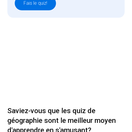
Fais le quiz!
Saviez-vous que les quiz de
géographie sont le meilleur moyen
d'apprendre en s'amusant?