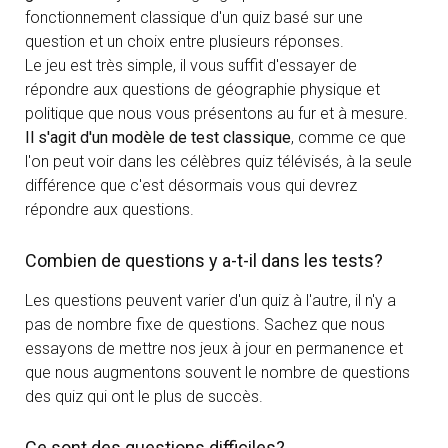
fonctionnement classique d'un quiz basé sur une
question et un choix entre plusieurs réponses.
Le jeu est très simple, il vous suffit d'essayer de
répondre aux questions de géographie physique et
politique que nous vous présentons au fur et à mesure.
Il s'agit d'un modèle de test classique
, comme ce que
l'on peut voir dans les célèbres quiz télévisés, à la seule
différence que c'est désormais vous qui devrez
répondre aux questions.
Combien de questions y a-t-il dans les tests?
Les questions peuvent varier d'un quiz à l'autre, il n'y a
pas de nombre fixe de questions. Sachez que nous
essayons de mettre nos jeux à jour en permanence et
que nous augmentons souvent le nombre de questions
des quiz qui ont le plus de succès.
Ce sont des questions difficiles?