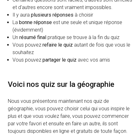
et d'autres encore sont vraiment impossibles.
Il y aura
plusieurs réponses
à choisir
La
bonne réponse
est une seule et unique réponse
(évidemment)
Un
résumé final
pratique se trouve à la fin du quiz
Vous pouvez
refaire le quiz
autant de fois que vous le
souhaitez
Vous pouvez
partager le quiz
avec vos amis
Voici nos quiz sur la géographie
Nous vous présentons maintenant nos quiz de
géographie, vous pouvez choisir celui qui vous inspire le
plus et que vous voulez faire, vous pouvez commencer
par votre favori et ensuite en faire un autre, ils sont
toujours disponibles en ligne et gratuits de toute façon.