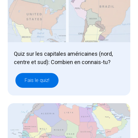
Quiz sur les capitales américaines (nord,
centre et sud): Combien en connais-tu?
Fais le quiz!