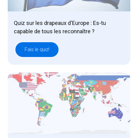
Quiz sur les drapeaux d'Europe : Es-tu
capable de tous les reconnaître ?
Fais le quiz!