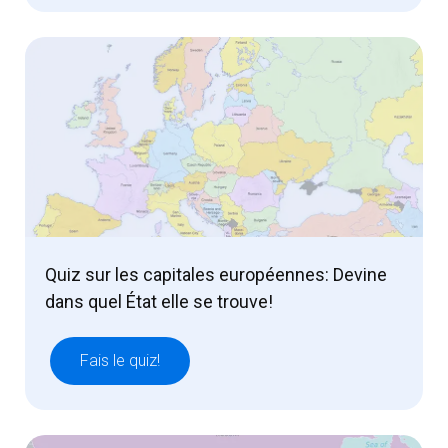
Quiz sur les capitales européennes: Devine
dans quel État elle se trouve!
Fais le quiz!