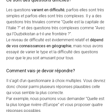
Les questions
varient en difficulté
, parfois elles sont très
simples et parfois elles sont très complexes. Il y a des
questions très triviales comme "Quelle est la capitale de
l'Italie ?" et des questions très complexes comme "Avec
qui l'Ouzbékistan a-t-il une frontière ?".
Le niveau de difficulté est évidemment relatif et
dépend
de vos connaissances en géographie
, mais nous avons
essayé de varier le type et la difficulté des questions
pour que le jeu soit amusant pour tous.
Comment vais-je devoir répondre?
Il s'agit d'un questionnaire à choix multiples. Vous devrez
donc choisir parmi plusieurs réponses plausibles celle
qui vous semble la plus correcte.
Par exemple, nous pourrions vous demander "Quelle est
la plus longue rivière d'Europe" et vous proposer quatre
réponses possibles.