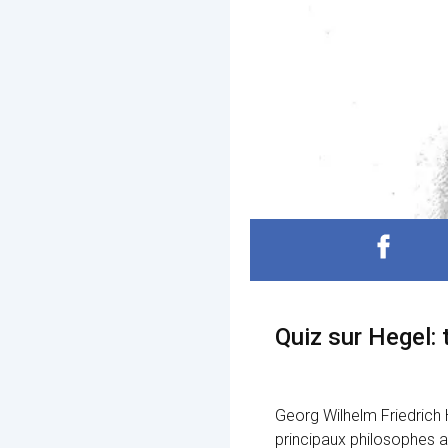
Quiz sur Hegel:
Georg Wilhelm Friedrich 
principaux philosophes a