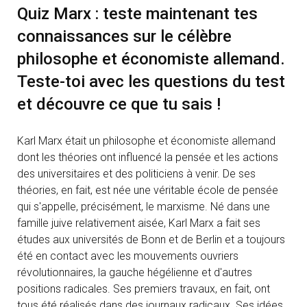
Quiz Marx : teste maintenant tes
connaissances sur le célèbre
philosophe et économiste allemand.
Teste-toi avec les questions du test
et découvre ce que tu sais !
Karl Marx était un philosophe et économiste allemand
dont les théories ont influencé la pensée et les actions
des universitaires et des politiciens à venir. De ses
théories, en fait, est née une véritable école de pensée
qui s'appelle, précisément, le marxisme. Né dans une
famille juive relativement aisée, Karl Marx a fait ses
études aux universités de Bonn et de Berlin et a toujours
été en contact avec les mouvements ouvriers
révolutionnaires, la gauche hégélienne et d'autres
positions radicales. Ses premiers travaux, en fait, ont
tous été réalisés dans des journaux radicaux. Ses idées