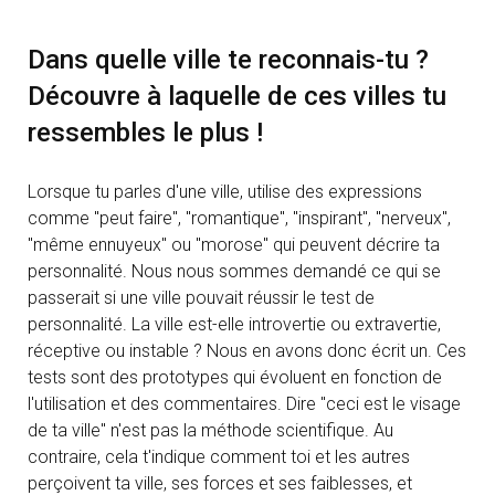
Dans quelle ville te reconnais-tu ?
Découvre à laquelle de ces villes tu
ressembles le plus !
Lorsque tu parles d'une ville, utilise des expressions
comme "peut faire", "romantique", "inspirant", "nerveux",
"même ennuyeux" ou "morose" qui peuvent décrire ta
personnalité. Nous nous sommes demandé ce qui se
passerait si une ville pouvait réussir le test de
personnalité. La ville est-elle introvertie ou extravertie,
réceptive ou instable ? Nous en avons donc écrit un. Ces
tests sont des prototypes qui évoluent en fonction de
l'utilisation et des commentaires. Dire "ceci est le visage
de ta ville" n'est pas la méthode scientifique. Au
contraire, cela t'indique comment toi et les autres
perçoivent ta ville, ses forces et ses faiblesses, et