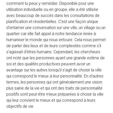
comment tu peux y remédier. Disponible pour une
utilisation individuelle ou en groupe, elle a été utilisée
avec beaucoup de succès dans les consultations de
planification et résidentielles. C'est une façon unique
d'entamer une conversation sur une ville, un village ou un
quartier car elle fait appel à notre tendance innée à
humaniser le monde qui nous entoure. Cela nous permet
de parler des lieux et de leurs complexités comme s'il
s'agissait d'êtres humains. Cependant, les chercheurs
ont noté que les personnes ayant une grande estime de
soi et des qualités productives peuvent avoir un
avantage sur les autres lorsqu'il s'agit de choisir la ville
qui correspond le mieux à leur personnalité. En d'autres
termes, les personnes qui ont généralement une vision
plus saine de la vie et qui ont des traits de personnalité
positifs sont peut-être mieux préparées à choisir la ville
qui leur convient le mieux et qui correspond à leurs
objectifs de vie.