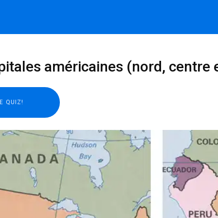
apitales américaines (nord, centre