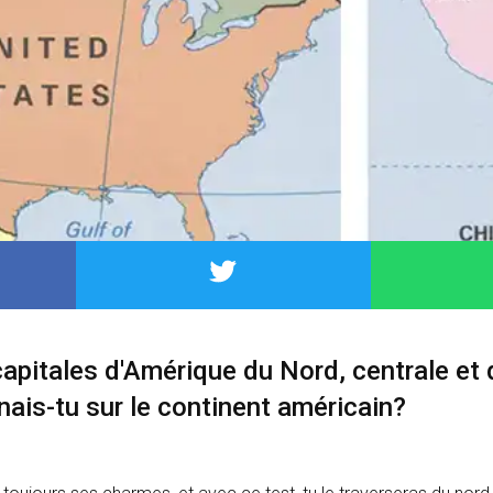
capitales d'Amérique du Nord, centrale et 
ais-tu sur le continent américain?