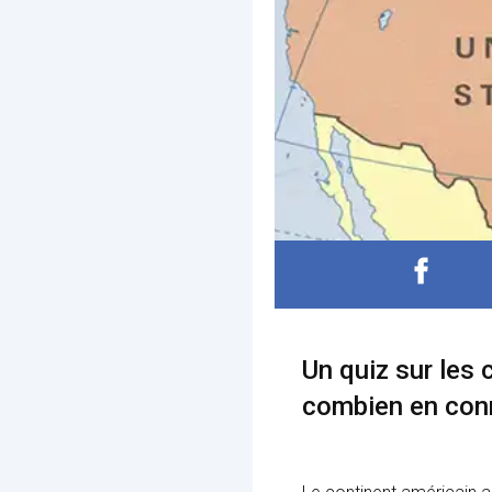
Un quiz sur les 
combien en conn