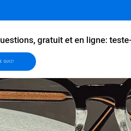
estions, gratuit et en ligne: teste-