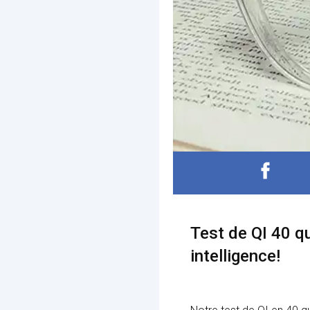
Test de QI 40 qu
intelligence!