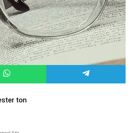
ester ton