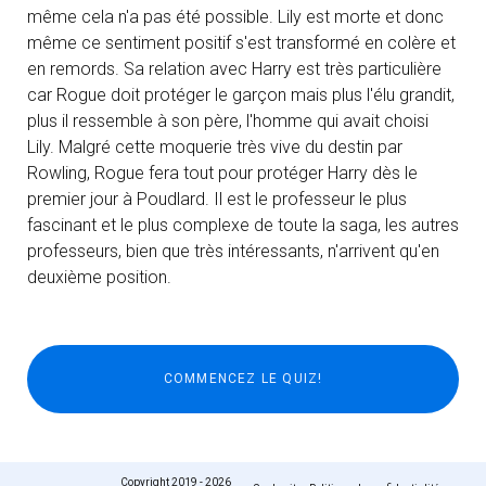
même cela n'a pas été possible. Lily est morte et donc
même ce sentiment positif s'est transformé en colère et
en remords. Sa relation avec Harry est très particulière
car Rogue doit protéger le garçon mais plus l'élu grandit,
plus il ressemble à son père, l'homme qui avait choisi
Lily. Malgré cette moquerie très vive du destin par
Rowling, Rogue fera tout pour protéger Harry dès le
premier jour à Poudlard. Il est le professeur le plus
fascinant et le plus complexe de toute la saga, les autres
professeurs, bien que très intéressants, n'arrivent qu'en
deuxième position.
Copyright 2019 - 2026