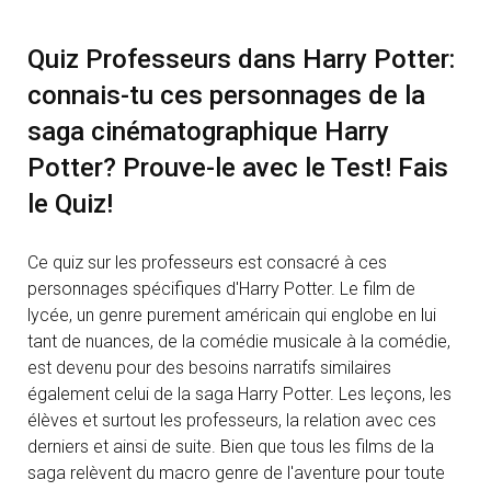
Quiz Professeurs dans Harry Potter:
connais-tu ces personnages de la
saga cinématographique Harry
Potter? Prouve-le avec le Test! Fais
le Quiz!
Ce quiz sur les professeurs est consacré à ces
personnages spécifiques d'Harry Potter. Le film de
lycée, un genre purement américain qui englobe en lui
tant de nuances, de la comédie musicale à la comédie,
est devenu pour des besoins narratifs similaires
également celui de la saga Harry Potter. Les leçons, les
élèves et surtout les professeurs, la relation avec ces
derniers et ainsi de suite. Bien que tous les films de la
saga relèvent du macro genre de l'aventure pour toute