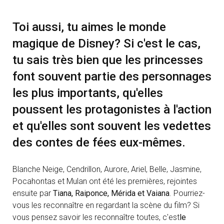
Toi aussi, tu aimes le monde
magique de Disney? Si c'est le cas,
tu sais très bien que les princesses
font souvent partie des personnages
les plus importants, qu'elles
poussent les protagonistes à l'action
et qu'elles sont souvent les vedettes
des contes de fées eux-mêmes.
Blanche Neige, Cendrillon, Aurore, Ariel, Belle, Jasmine,
Pocahontas et Mulan ont été les premières, rejointes
ensuite par
Tiana, Raiponce, Mérida et Vaiana
. Pourriez-
vous les reconnaître en regardant la scène du film? Si
vous pensez savoir les reconnaître toutes, c'est
le