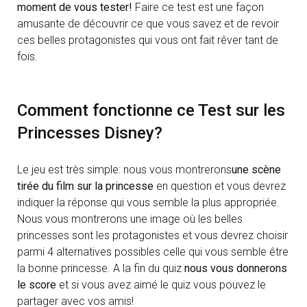
moment de vous tester!
Faire ce test est une façon
amusante de découvrir ce que vous savez et de revoir
ces belles protagonistes qui vous ont fait rêver tant de
fois.
Comment fonctionne ce Test sur les
Princesses Disney?
Le jeu est très simple: nous vous montrerons
une scène
tirée du film sur la princesse
en question et vous devrez
indiquer la réponse qui vous semble la plus appropriée.
Nous vous montrerons une image où les belles
princesses sont les protagonistes et vous devrez choisir
parmi 4 alternatives possibles celle qui vous semble être
la bonne princesse. A la fin du quiz
nous vous donnerons
le score
et si vous avez aimé le quiz vous pouvez le
partager avec vos amis!