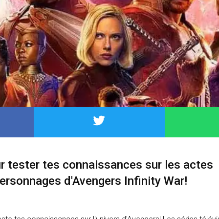
ur tester tes connaissances sur les actes
ersonnages d'Avengers Infinity War!