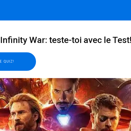
nfinity War: teste-toi avec le Test