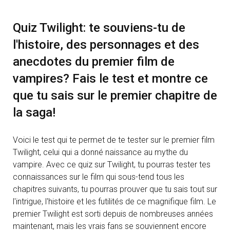
Quiz Twilight: te souviens-tu de
l'histoire, des personnages et des
anecdotes du premier film de
vampires? Fais le test et montre ce
que tu sais sur le premier chapitre de
la saga!
Voici le test qui te permet de te tester sur le premier film
Twilight, celui qui a donné naissance au mythe du
vampire. Avec ce quiz sur Twilight, tu pourras tester tes
connaissances sur le film qui sous-tend tous les
chapitres suivants, tu pourras prouver que tu sais tout sur
l'intrigue, l'histoire et les futilités de ce magnifique film. Le
premier Twilight est sorti depuis de nombreuses années
maintenant, mais les vrais fans se souviennent encore