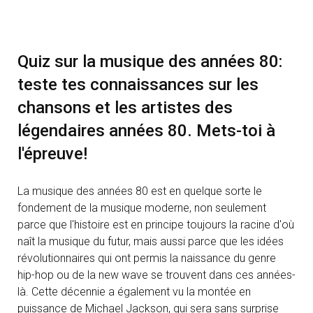
Quiz sur la musique des années 80:
teste tes connaissances sur les
chansons et les artistes des
légendaires années 80. Mets-toi à
l'épreuve!
La musique des années 80 est en quelque sorte le
fondement de la musique moderne, non seulement
parce que l'histoire est en principe toujours la racine d'où
naît la musique du futur, mais aussi parce que les idées
révolutionnaires qui ont permis la naissance du genre
hip-hop ou de la new wave se trouvent dans ces années-
là. Cette décennie a également vu la montée en
puissance de Michael Jackson, qui sera sans surprise