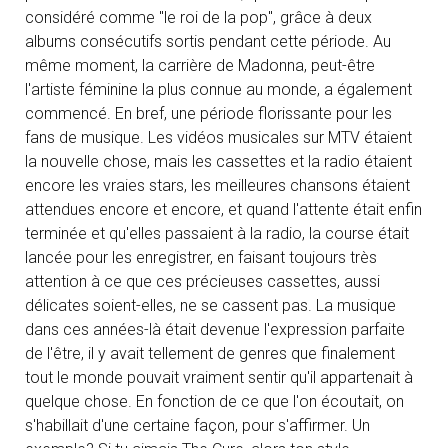
considéré comme "le roi de la pop", grâce à deux
albums consécutifs sortis pendant cette période. Au
même moment, la carrière de Madonna, peut-être
l'artiste féminine la plus connue au monde, a également
commencé. En bref, une période florissante pour les
fans de musique. Les vidéos musicales sur MTV étaient
la nouvelle chose, mais les cassettes et la radio étaient
encore les vraies stars, les meilleures chansons étaient
attendues encore et encore, et quand l'attente était enfin
terminée et qu'elles passaient à la radio, la course était
lancée pour les enregistrer, en faisant toujours très
attention à ce que ces précieuses cassettes, aussi
délicates soient-elles, ne se cassent pas. La musique
dans ces années-là était devenue l'expression parfaite
de l'être, il y avait tellement de genres que finalement
tout le monde pouvait vraiment sentir qu'il appartenait à
quelque chose. En fonction de ce que l'on écoutait, on
s'habillait d'une certaine façon, pour s'affirmer. Un