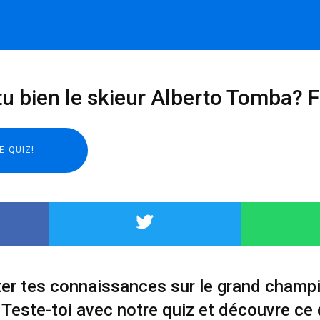
u bien le skieur Alberto Tomba? Fa
ster tes connaissances sur le grand champi
Teste-toi avec notre quiz et découvre ce 