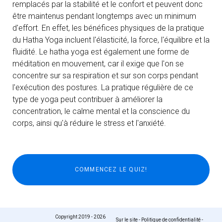
remplacés par la stabilité et le confort et peuvent donc
être maintenus pendant longtemps avec un minimum
d'effort. En effet, les bénéfices physiques de la pratique
du Hatha Yoga incluent l'élasticité, la force, l'équilibre et la
fluidité. Le hatha yoga est également une forme de
méditation en mouvement, car il exige que l'on se
concentre sur sa respiration et sur son corps pendant
l'exécution des postures. La pratique régulière de ce
type de yoga peut contribuer à améliorer la
concentration, le calme mental et la conscience du
corps, ainsi qu'à réduire le stress et l'anxiété.
Copyright 2019 - 2026
Sur le site
-
Politique de confidentialité
-