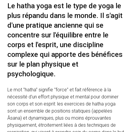
Le hatha yoga est le type de yoga le
plus répandu dans le monde. Il s'agit
d'une pratique ancienne qui se
concentre sur l'équilibre entre le
corps et l'esprit, une discipline
complexe qui apporte des bénéfices
sur le plan physique et
psychologique.
Le mot "hatha" signifie "force" et fait référence à la
nécessité d'un effort physique et mental pour dominer
son corps et son esprit: les exercices de hatha yoga
sont un ensemble de positions statiques (appelées
Âsana) et dynamiques, plus ou moins éprouvantes
physiquement, étroitement liées à des techniques de