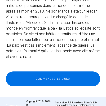
millions de personnes dans le monde entier, même
après sa mort en 2013. Nelson Mandela était un leader
visionnaire et courageux qui a changé le cours de
l'histoire de l'Afrique du Sud, mais aussi l'histoire du
monde en montrant que la paix, la justice et l'égalité sont
possibles. Sa vie et son héritage continuent d'être une
inspiration pour lutter pour un monde plus juste et inclusif:
"La paix n'est pas simplement l'absence de guerre. La
paix, c'est l'humanité qui vit en harmonie avec elle-même
et avec la nature'.
Copyright 2019 - 2026
Sur le site
-
Politique de confidentialité
-
©
Gestion des cookies
-
Préférences en