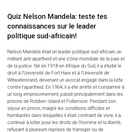
Quiz Nelson Mandela: teste tes
connaissances sur le leader
politique sud-africain!
Nelson Mandela était un leader politique sud-africain, un
militant anti-apartheid et une icône mondiale de la paix et
de la justice. Né en 1918 en Afrique du Sud, il a étudié le
droit à l'Université de Fort Hare et à l'Université de
Witwatersrand, devenant un avocat engagé dans la lutte
contre l'apartheid. En 1964, il a été arrêté et condamné à
un long emprisonnement, passé principalement dans les
prisons de Robben Island et Pollsmoor. Pendant son
séjour en prison, malgré les conditions difficiles et
humiliantes dans lesquelles il était contraint de vivre, il a
continué à lutter pour les droits de l'homme et la liberté,
refusant à plusieurs reprises de transiger ou de