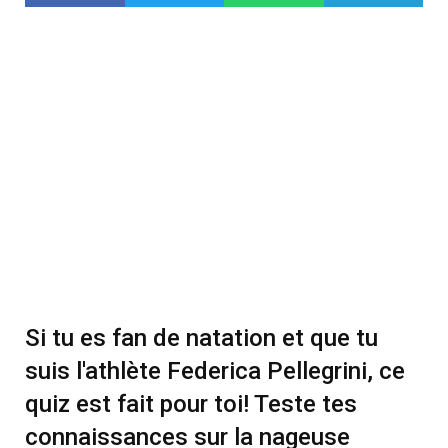
Si tu es fan de natation et que tu
suis l'athlète Federica Pellegrini, ce
quiz est fait pour toi! Teste tes
connaissances sur la nageuse