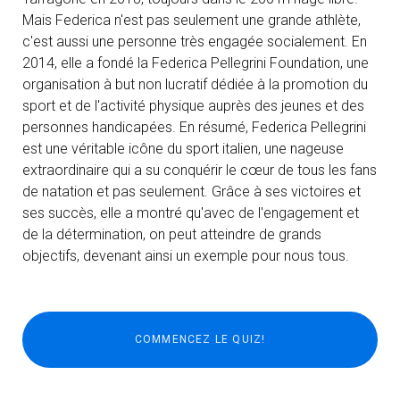
Mais Federica n'est pas seulement une grande athlète,
c'est aussi une personne très engagée socialement. En
2014, elle a fondé la Federica Pellegrini Foundation, une
organisation à but non lucratif dédiée à la promotion du
sport et de l'activité physique auprès des jeunes et des
personnes handicapées. En résumé, Federica Pellegrini
est une véritable icône du sport italien, une nageuse
extraordinaire qui a su conquérir le cœur de tous les fans
de natation et pas seulement. Grâce à ses victoires et
ses succès, elle a montré qu'avec de l'engagement et
de la détermination, on peut atteindre de grands
objectifs, devenant ainsi un exemple pour nous tous.