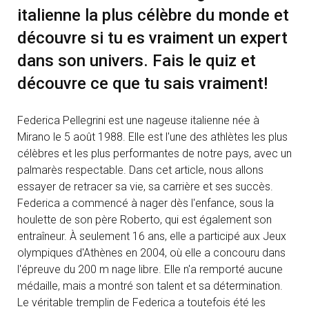
italienne la plus célèbre du monde et
découvre si tu es vraiment un expert
dans son univers. Fais le quiz et
découvre ce que tu sais vraiment!
Federica Pellegrini est une nageuse italienne née à
Mirano le 5 août 1988. Elle est l'une des athlètes les plus
célèbres et les plus performantes de notre pays, avec un
palmarès respectable. Dans cet article, nous allons
essayer de retracer sa vie, sa carrière et ses succès.
Federica a commencé à nager dès l'enfance, sous la
houlette de son père Roberto, qui est également son
entraîneur. À seulement 16 ans, elle a participé aux Jeux
olympiques d'Athènes en 2004, où elle a concouru dans
l'épreuve du 200 m nage libre. Elle n'a remporté aucune
médaille, mais a montré son talent et sa détermination.
Le véritable tremplin de Federica a toutefois été les