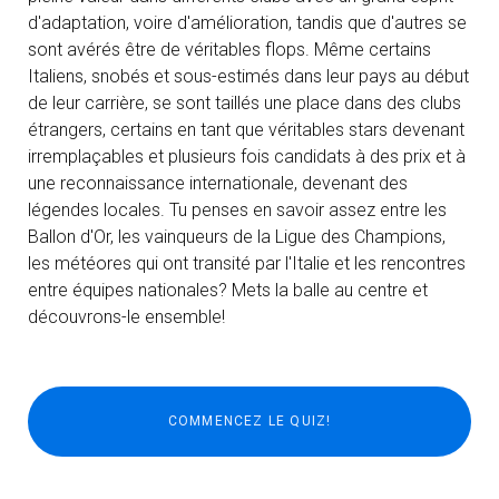
d'adaptation, voire d'amélioration, tandis que d'autres se
sont avérés être de véritables flops. Même certains
Italiens, snobés et sous-estimés dans leur pays au début
de leur carrière, se sont taillés une place dans des clubs
étrangers, certains en tant que véritables stars devenant
irremplaçables et plusieurs fois candidats à des prix et à
une reconnaissance internationale, devenant des
légendes locales. Tu penses en savoir assez entre les
Ballon d'Or, les vainqueurs de la Ligue des Champions,
les météores qui ont transité par l'Italie et les rencontres
entre équipes nationales? Mets la balle au centre et
découvrons-le ensemble!