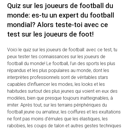
Quiz sur les joueurs de football du
monde: es-tu un expert du football
mondial? Alors teste-toi avec ce
test sur les joueurs de foot!
Voici le quiz sur les joueurs de football: avec ce test, tu
peux tester tes connaissances sur les joueurs de
football du monde! Le football, l'un des sports les plus
répandus et les plus populaires au monde, dont les
interprètes professionnels sont de véritables stars
capables d'influencer les modes, les looks et les
habitudes surtout des plus jeunes qui voient en eux des
modèles, bien que presque toujours inatteignables, à
imiter. Après tout, sur les terrains périphériques du
football jeune ou amateur, les coiffures et les exultations
ne font pas moins d'émules que les élastiques, les
rabobies, les coups de talon et autres gestes techniques