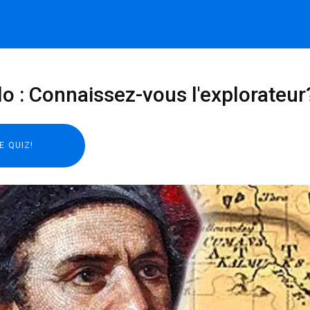
 : Connaissez-vous l'explorateur? 