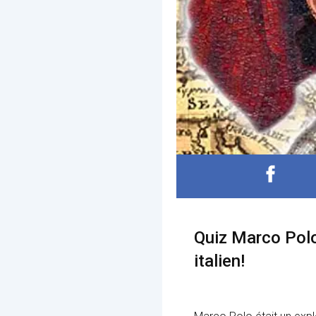
Quiz Marco Polo
italien!