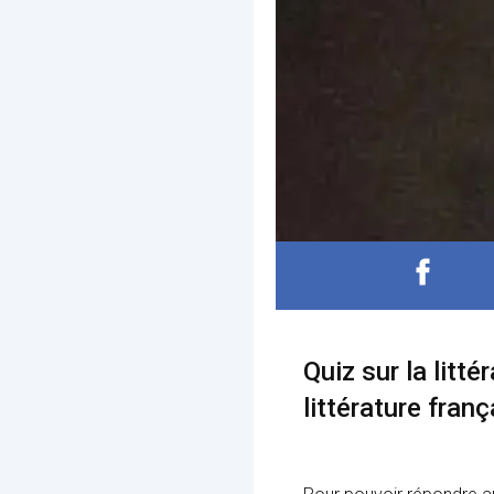
Quiz sur la litt
littérature franç