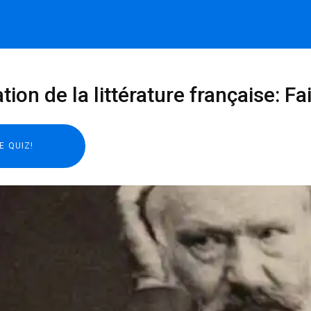
tion de la littérature française: Fai