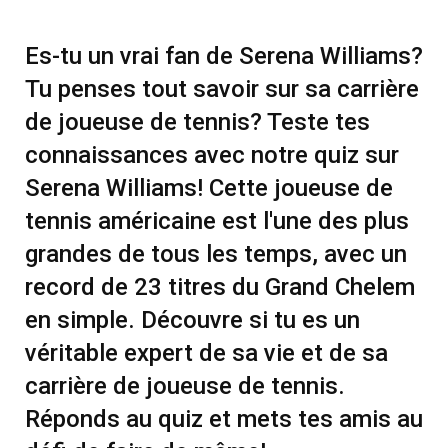
Es-tu un vrai fan de Serena Williams?
Tu penses tout savoir sur sa carrière
de joueuse de tennis? Teste tes
connaissances avec notre quiz sur
Serena Williams! Cette joueuse de
tennis américaine est l'une des plus
grandes de tous les temps, avec un
record de 23 titres du Grand Chelem
en simple. Découvre si tu es un
véritable expert de sa vie et de sa
carrière de joueuse de tennis.
Réponds au quiz et mets tes amis au