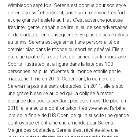
Wimbledon sept fois. Serena est connue pour son style
de jeu agressif et puissant, basé sur un service très fort
et une grande habileté au filet. C'est aussi une joueuse
très intelligente, capable de lire le jeu de ses adversaires
et de s'adapter en conséquence. En plus de ses exploits
au tennis, Serena est également une personnalité de
premier plan dans le monde du sport en général. Elle a
été élue quatre fois sportive de l'année par le magazine
Sports Illustrated, et a figuré dans la liste des 100
personnes les plus influentes du monde établie par le
magazine Time en 2019. Cependant, la carrière de
Serena n'a pas été sans obstacles. En 2011, elle a subi
une grave blessure au pied qui l'a obligée à rester
éloignée des courts pendant plusieurs mois. De plus, en
2018, elle a eu une confrontation très vive avec l'arbitre
lors de la finale de l'US Open, ce qui a suscité une grande
controverse et entraîné une amende pour Serena.
Malgré ces obstacles, Serena s'est révélée être une