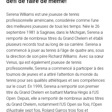
défi de faire de même!
Serena Williams est une joueuse de tennis
professionnelle américaine, considérée comme l'une
des meilleures joueuses de tous les temps. Née le 26
septembre 1981 à Saginaw, dans le Michigan, Serena a
remporté de nombreux titres du Grand Chelem et établi
plusieurs records tout au long de sa carrière. Serena a
commencé à jouer au tennis à l'âge de quatre ans, sous
la direction de son père Richard Williams. Avec sa sœur
Venus, qui est également joueuse de tennis
professionnelle, Serena a commencé à participer à des
tournois de jeunes et a attiré l'attention du monde du
tennis pour ses qualités athlétiques et ses compétences
sur le court. En 1999, Serena a remporté son premier
titre du Grand Chelem en battant Martina Hingis à l'US
Open. Depuis, elle a remporté de nombreux autres titres
du Grand Chelem, notamment l'US Open six fois, l'Open
d'Australie sept fois, Roland Garros trois fois et