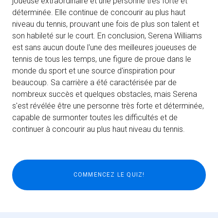
joueuse extraordinaire et une personne très forte et
déterminée. Elle continue de concourir au plus haut
niveau du tennis, prouvant une fois de plus son talent et
son habileté sur le court. En conclusion, Serena Williams
est sans aucun doute l'une des meilleures joueuses de
tennis de tous les temps, une figure de proue dans le
monde du sport et une source d'inspiration pour
beaucoup. Sa carrière a été caractérisée par de
nombreux succès et quelques obstacles, mais Serena
s'est révélée être une personne très forte et déterminée,
capable de surmonter toutes les difficultés et de
continuer à concourir au plus haut niveau du tennis.