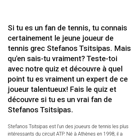
Si tu es un fan de tennis, tu connais
certainement le jeune joueur de
tennis grec Stefanos Tsitsipas. Mais
qu'en sais-tu vraiment? Teste-toi
avec notre quiz et découvre à quel
point tu es vraiment un expert de ce
joueur talentueux! Fais le quiz et
découvre si tu es un vrai fan de
Stefanos Tsitsipas.
Stefanos Tsitsipas est l'un des joueurs de tennis les plus
intéressants du circuit ATP. Né à Athènes en 1998, il a