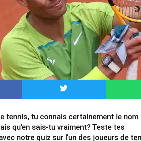
de tennis, tu connais certainement le nom
ais qu'en sais-tu vraiment? Teste tes
vec notre quiz sur l'un des joueurs de ten