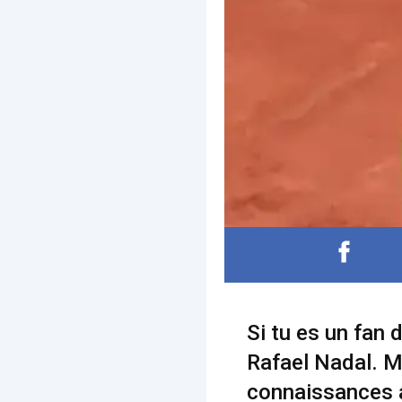
Si tu es un fan 
Rafael Nadal. M
connaissances a