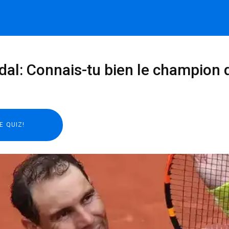
dal: Connais-tu bien le champion