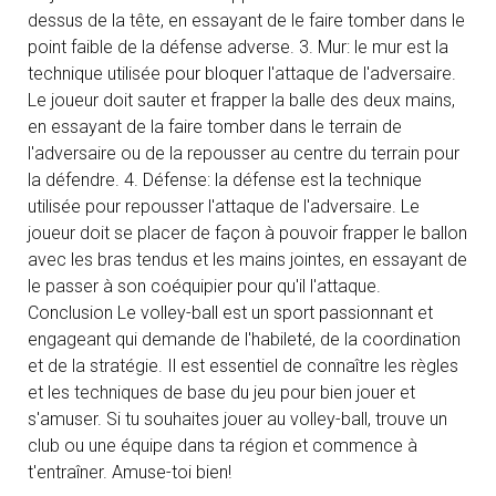
dessus de la tête, en essayant de le faire tomber dans le
point faible de la défense adverse. 3. Mur: le mur est la
technique utilisée pour bloquer l'attaque de l'adversaire.
Le joueur doit sauter et frapper la balle des deux mains,
en essayant de la faire tomber dans le terrain de
l'adversaire ou de la repousser au centre du terrain pour
la défendre. 4. Défense: la défense est la technique
utilisée pour repousser l'attaque de l'adversaire. Le
joueur doit se placer de façon à pouvoir frapper le ballon
avec les bras tendus et les mains jointes, en essayant de
le passer à son coéquipier pour qu'il l'attaque.
Conclusion Le volley-ball est un sport passionnant et
engageant qui demande de l'habileté, de la coordination
et de la stratégie. Il est essentiel de connaître les règles
et les techniques de base du jeu pour bien jouer et
s'amuser. Si tu souhaites jouer au volley-ball, trouve un
club ou une équipe dans ta région et commence à
t'entraîner. Amuse-toi bien!