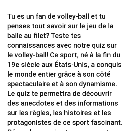
Tu es un fan de volley-ball et tu
penses tout savoir sur le jeu de la
balle au filet? Teste tes
connaissances avec notre quiz sur
le volley-ball! Ce sport, né à la fin du
19e siècle aux États-Unis, a conquis
le monde entier grâce à son côté
spectaculaire et à son dynamisme.
Le quiz te permettra de découvrir
des anecdotes et des informations
sur les règles, les histoires et les
protagonistes de ce sport fascinant.