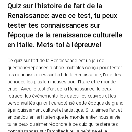
Quiz sur l'histoire de l'art de la
Renaissance: avec ce test, tu peux
tester tes connaissances sur
l'époque de la renaissance culturelle
en Italie. Mets-toi à l'épreuve!
Ce quiz sur l'art de la Renaissance est un jeu de
questions-réponses à choix multiples conçu pour tester
tes connaissances sur l'art de la Renaissance, l'une des
périodes les plus lumineuses pour l'Italie et le monde
entier. Avec le test d'art de la Renaissance, tu peux
retracer les événements, les dates, les œuvres et les
personnalités qui ont caractérisé cette époque de grand
épanouissement culturel et artistique. Si tu aimes l'art et
en particulier l'art italien que le monde entier nous envie,
tu ne peux qu'aimer répondre à ce quiz qui testera tes
connaissances sur l'architecture, la peinture et la