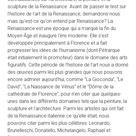
sculpture de la Renaissance. Avant de passer le test sur
l'histoire de l'art de la Renaissance, demandons-nous:
mais qu'est-ce qu'on entend par Renaissance? La
Renaissance est une époque qui a marqué la fin du
Moyen-Âge et inauguré l'ère moderne. Elle s'est
développée principalement à Florence et a fait
progresser les idées de l'humanisme (dont Pétrarque
était initialement le promoteur) dans le domaine des arts
figuratifs. Cette période de l'histoire de l'art nous a donné
des œuvres parmi les plus grandes que nous pouvons
encore admirer aujourd'hui, comme "La Gioconda", "Le
David", "La Naissance de Vénus" et le "Dôme de la
cathédrale de Florence", pour n'en citer que quelques-
unes dans les différents domaines tels que la peinture, la
sculpture et l'architecture. Parmi les artistes qui ont fait
de la Renaissance italienne ce qu'elle était, nous
pouvons citer parmi les plus célèbres: Leonardo,
Brunelleschi, Donatello, Michelangelo, Raphael et