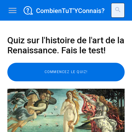
menu
search
Quiz sur l'histoire de l'art de la
Renaissance. Fais le test!