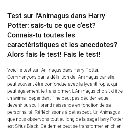
Test sur l'Animagus dans Harry
Potter: sais-tu ce que c'est?
Connais-tu toutes les
caractéristiques et les anecdotes?
Alors fais le test! Fais le test!
Voici le test sur l'Animagus dans Harry Potter.
Commençons par la définition de l'Animagus car elle
peut souvent être confondue avec la lycanthropie, qui
peut également te transformer. L'Animagus choisit d'être
un animal, cependant, il ne peut pas décider lequel
devenir puisqu'il prend naissance en fonction de sa
personnalité. Réfléchissons à cet aspect. Un Animagus
que nous observons tout au long de la saga Harry Potter
est Sirius Black. Ce dernier peut se transformer en chien,