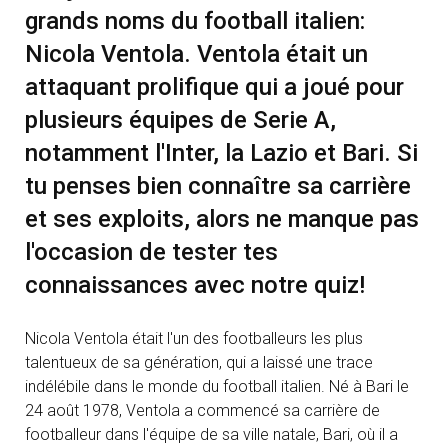
grands noms du football italien:
Nicola Ventola. Ventola était un
attaquant prolifique qui a joué pour
plusieurs équipes de Serie A,
notamment l'Inter, la Lazio et Bari. Si
tu penses bien connaître sa carrière
et ses exploits, alors ne manque pas
l'occasion de tester tes
connaissances avec notre quiz!
Nicola Ventola était l'un des footballeurs les plus
talentueux de sa génération, qui a laissé une trace
indélébile dans le monde du football italien. Né à Bari le
24 août 1978, Ventola a commencé sa carrière de
footballeur dans l'équipe de sa ville natale, Bari, où il a