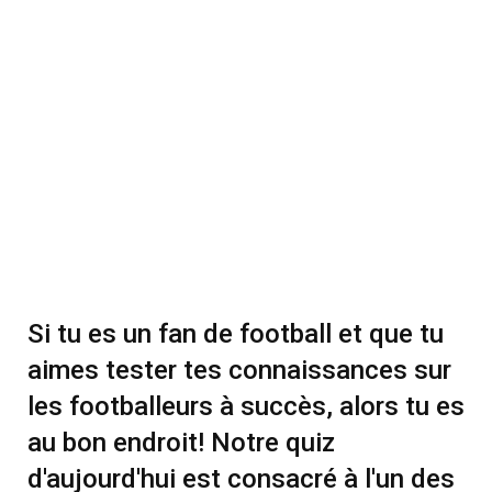
Si tu es un fan de football et que tu
aimes tester tes connaissances sur
les footballeurs à succès, alors tu es
au bon endroit! Notre quiz
d'aujourd'hui est consacré à l'un des