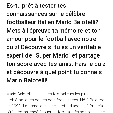
Es-tu prêt à tester tes
connaissances sur le célèbre
footballeur italien Mario Balotelli?
Mets à l'épreuve ta mémoire et ton
amour pour le football avec notre
quiz! Découvre si tu es un véritable
expert de "Super Mario" et partage
ton score avec tes amis. Fais le quiz
et découvre à quel point tu connais
Mario Balotelli!
Mario Balotelli est l'un des footballeurs les plus
emblématiques de ces dernières années. Né à Palerme
en 1990, il a grandi dans une famille d'accueil à Brescia,
où il a commencé à jouer au football dès son plus jeune