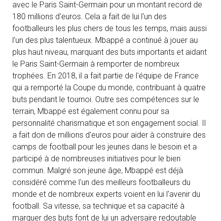
avec le Paris Saint-Germain pour un montant record de
180 millions d'euros. Cela a fait de lui l'un des
footballeurs les plus chers de tous les temps, mais aussi
l'un des plus talentueux. Mbappé a continué à jouer au
plus haut niveau, marquant des buts importants et aidant
le Paris Saint-Germain à remporter de nombreux
trophées. En 2018, il a fait partie de l'équipe de France
qui a remporté la Coupe du monde, contribuant à quatre
buts pendant le tournoi. Outre ses compétences sur le
terrain, Mbappé est également connu pour sa
personnalité charismatique et son engagement social. Il
a fait don de millions d'euros pour aider à construire des
camps de football pour les jeunes dans le besoin et a
participé à de nombreuses initiatives pour le bien
commun. Malgré son jeune âge, Mbappé est déjà
considéré comme l'un des meilleurs footballeurs du
monde et de nombreux experts voient en lui l'avenir du
football. Sa vitesse, sa technique et sa capacité à
marquer des buts font de lui un adversaire redoutable