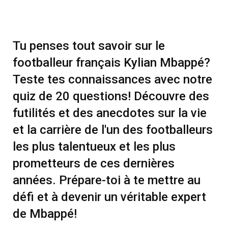
Tu penses tout savoir sur le
footballeur français Kylian Mbappé?
Teste tes connaissances avec notre
quiz de 20 questions! Découvre des
futilités et des anecdotes sur la vie
et la carrière de l'un des footballeurs
les plus talentueux et les plus
prometteurs de ces dernières
années. Prépare-toi à te mettre au
défi et à devenir un véritable expert
de Mbappé!