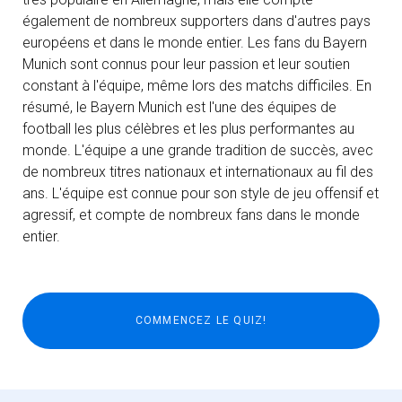
également de nombreux supporters dans d'autres pays
européens et dans le monde entier. Les fans du Bayern
Munich sont connus pour leur passion et leur soutien
constant à l'équipe, même lors des matchs difficiles. En
résumé, le Bayern Munich est l'une des équipes de
football les plus célèbres et les plus performantes au
monde. L'équipe a une grande tradition de succès, avec
de nombreux titres nationaux et internationaux au fil des
ans. L'équipe est connue pour son style de jeu offensif et
agressif, et compte de nombreux fans dans le monde
entier.