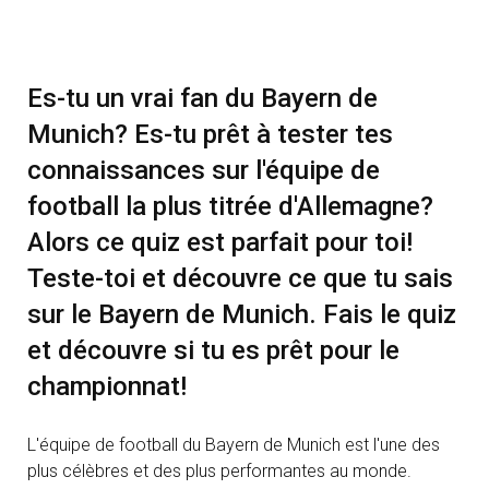
Es-tu un vrai fan du Bayern de
Munich? Es-tu prêt à tester tes
connaissances sur l'équipe de
football la plus titrée d'Allemagne?
Alors ce quiz est parfait pour toi!
Teste-toi et découvre ce que tu sais
sur le Bayern de Munich. Fais le quiz
et découvre si tu es prêt pour le
championnat!
L'équipe de football du Bayern de Munich est l'une des
plus célèbres et des plus performantes au monde.