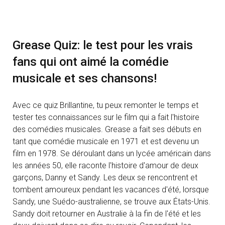
Grease Quiz: le test pour les vrais
fans qui ont aimé la comédie
musicale et ses chansons!
Avec ce quiz Brillantine, tu peux remonter le temps et
tester tes connaissances sur le film qui a fait l'histoire
des comédies musicales. Grease a fait ses débuts en
tant que comédie musicale en 1971 et est devenu un
film en 1978. Se déroulant dans un lycée américain dans
les années 50, elle raconte l'histoire d'amour de deux
garçons, Danny et Sandy. Les deux se rencontrent et
tombent amoureux pendant les vacances d'été, lorsque
Sandy, une Suédo-australienne, se trouve aux États-Unis.
Sandy doit retourner en Australie à la fin de l'été et les