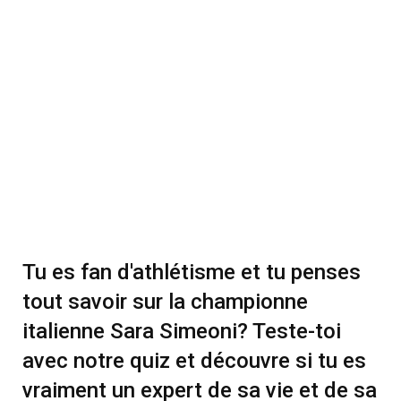
Tu es fan d'athlétisme et tu penses
tout savoir sur la championne
italienne Sara Simeoni? Teste-toi
avec notre quiz et découvre si tu es
vraiment un expert de sa vie et de sa