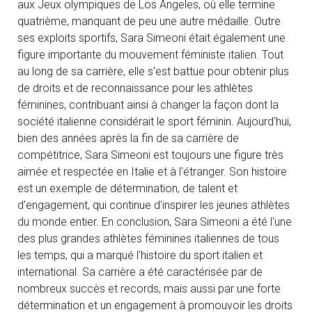
aux Jeux olympiques de Los Angeles, où elle termine
quatrième, manquant de peu une autre médaille. Outre
ses exploits sportifs, Sara Simeoni était également une
figure importante du mouvement féministe italien. Tout
au long de sa carrière, elle s'est battue pour obtenir plus
de droits et de reconnaissance pour les athlètes
féminines, contribuant ainsi à changer la façon dont la
société italienne considérait le sport féminin. Aujourd'hui,
bien des années après la fin de sa carrière de
compétitrice, Sara Simeoni est toujours une figure très
aimée et respectée en Italie et à l'étranger. Son histoire
est un exemple de détermination, de talent et
d'engagement, qui continue d'inspirer les jeunes athlètes
du monde entier. En conclusion, Sara Simeoni a été l'une
des plus grandes athlètes féminines italiennes de tous
les temps, qui a marqué l'histoire du sport italien et
international. Sa carrière a été caractérisée par de
nombreux succès et records, mais aussi par une forte
détermination et un engagement à promouvoir les droits