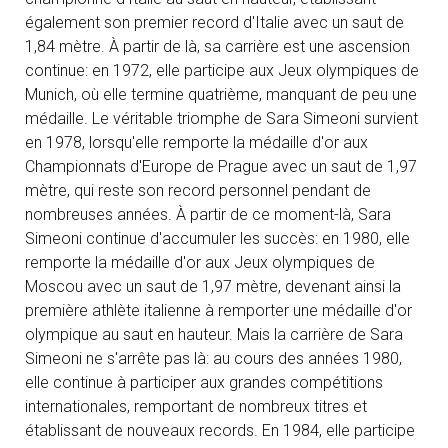
également son premier record d'Italie avec un saut de
1,84 mètre. À partir de là, sa carrière est une ascension
continue: en 1972, elle participe aux Jeux olympiques de
Munich, où elle termine quatrième, manquant de peu une
médaille. Le véritable triomphe de Sara Simeoni survient
en 1978, lorsqu'elle remporte la médaille d'or aux
Championnats d'Europe de Prague avec un saut de 1,97
mètre, qui reste son record personnel pendant de
nombreuses années. À partir de ce moment-là, Sara
Simeoni continue d'accumuler les succès: en 1980, elle
remporte la médaille d'or aux Jeux olympiques de
Moscou avec un saut de 1,97 mètre, devenant ainsi la
première athlète italienne à remporter une médaille d'or
olympique au saut en hauteur. Mais la carrière de Sara
Simeoni ne s'arrête pas là: au cours des années 1980,
elle continue à participer aux grandes compétitions
internationales, remportant de nombreux titres et
établissant de nouveaux records. En 1984, elle participe