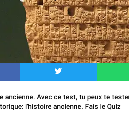
re ancienne. Avec ce test, tu peux te tester
torique: l'histoire ancienne. Fais le Quiz