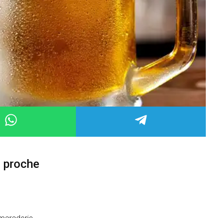
s proche