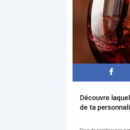
Découvre laquel
de ta personnali