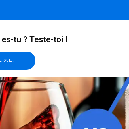
es-tu ? Teste-toi !