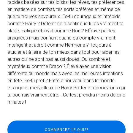
rapides basées sur tes loisirs, tes rêves, tes préférences
en matière de combat, tes sorts préférés et même ce
que tu trouves savoureux. Es-tu courageux et intrépide
comme Harry ? Déterminé à sentir que tu as vraiment ta
place. Fatigué et loyal comme Ron ? Effrayé par les
araignées mais confiant quand ça compte vraiment.
Intelligent et adroit comme Hermione ? Toujours à
étudier et à faire de ton mieux dans tout pour aider les
autres qui ne sont pas aussi doués. Ou sombre et
mystérieux comme Draco ? Élevé avec une vision
différente du monde mais avec les meilleures intentions
en tête. Es-tu prêt ? Entre à nouveau dans le monde
étrange et merveilleux de Harry Potter et découvrons qui
tu pourrais vraiment être... Ce test prendra moins de cinq
minutes !