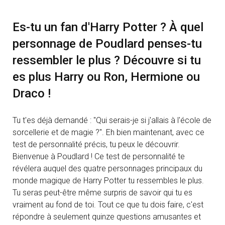
Es-tu un fan d'Harry Potter ? À quel
personnage de Poudlard penses-tu
ressembler le plus ? Découvre si tu
es plus Harry ou Ron, Hermione ou
Draco !
Tu t'es déjà demandé : "Qui serais-je si j'allais à l'école de
sorcellerie et de magie ?". Eh bien maintenant, avec ce
test de personnalité précis, tu peux le découvrir.
Bienvenue à Poudlard ! Ce test de personnalité te
révélera auquel des quatre personnages principaux du
monde magique de Harry Potter tu ressembles le plus.
Tu seras peut-être même surpris de savoir qui tu es
vraiment au fond de toi. Tout ce que tu dois faire, c'est
répondre à seulement quinze questions amusantes et