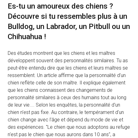
Es-tu un amoureux des chiens ?
Découvre si tu ressembles plus à un
Bulldog, un Labrador, un Pitbull ou un
Chihuahua !
Des études montrent que les chiens et les maîtres
développent souvent des personnalités similaires. Tu as
peut-être entendu dire que les chiens et leurs maîtres se
ressemblent. Un article affirme que la personnalité d'un
chien reflète celle de son maître. Il explique également
que les chiens connaissent des changements de
personnalité similaires à ceux des humains tout au long
de leur vie.... Selon les enquêtes, la personnalité d'un
chien n'est pas fixe. Au contraire, le tempérament d'un
chien change avec l'âge et dépend du mode de vie et
des expériences. "Le chien que nous adoptons au refuge
n'est pas le chien que nous aurons dans 10 ans", a