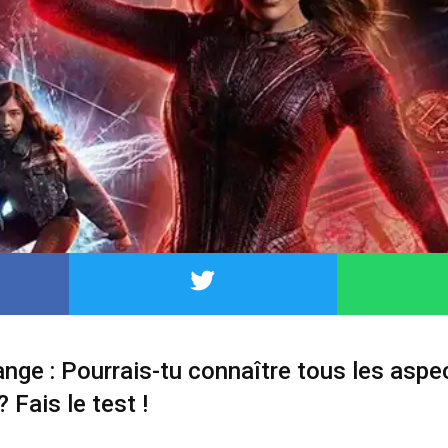
ange : Pourrais-tu connaître tous les aspe
 Fais le test !