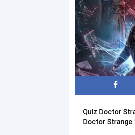
Quiz Doctor Str
Doctor Strange ?