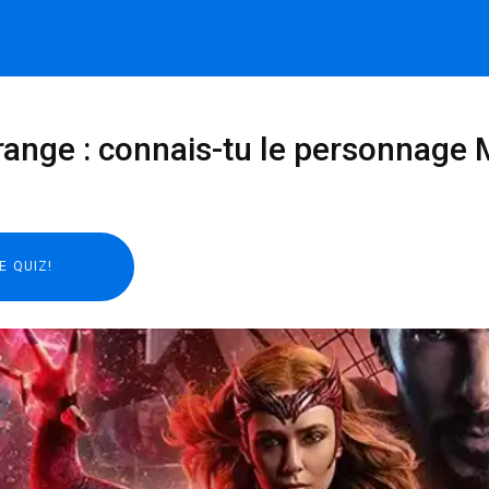
ange : connais-tu le personnage Ma